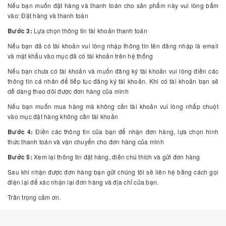
Nếu bạn muốn đặt hàng và thanh toán cho sản phẩm này vui lòng bấm
vào: Đặt hàng và thanh toán
Bước 3:
Lựa chọn thông tin tài khoản thanh toán
Nếu bạn đã có tài khoản vui lòng nhập thông tin tên đăng nhập là email
và mật khẩu vào mục đã có tài khoản trên hệ thống
Nếu bạn chưa có tài khoản và muốn đăng ký tài khoản vui lòng điền các
thông tin cá nhân để tiếp tục đăng ký tài khoản. Khi có tài khoản bạn sẽ
dễ dàng theo dõi được đơn hàng của mình
Nếu bạn muốn mua hàng mà không cần tài khoản vui lòng nhấp chuột
vào mục đặt hàng không cần tài khoản
Bước 4:
Điền các thông tin của bạn để nhận đơn hàng, lựa chọn hình
thức thanh toán và vận chuyển cho đơn hàng của mình
Bước 5:
Xem lại thông tin đặt hàng, điền chú thích và gửi đơn hàng
Sau khi nhận được đơn hàng bạn gửi chúng tôi sẽ liên hệ bằng cách gọi
điện lại để xác nhận lại đơn hàng và địa chỉ của bạn.
Trân trọng cảm ơn.