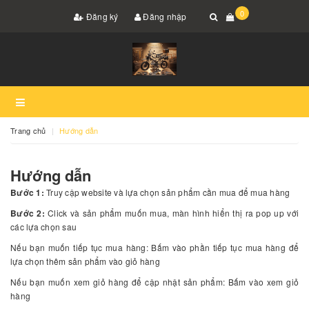
0
Đăng ký
Đăng nhập
Trang chủ
Hướng dẫn
Hướng dẫn
Bước 1:
Truy cập website và lựa chọn sản phẩm cần mua để mua hàng
Bước 2:
Click và sản phẩm muốn mua, màn hình hiển thị ra pop up với
các lựa chọn sau
Nếu bạn muốn tiếp tục mua hàng: Bấm vào phần tiếp tục mua hàng để
lựa chọn thêm sản phẩm vào giỏ hàng
Nếu bạn muốn xem giỏ hàng để cập nhật sản phẩm: Bấm vào xem giỏ
hàng