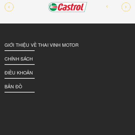
GIỚI THIỆU VỀ THAI VINH MOTOR
CHÍNH SÁCH
ĐIỀU KHOẢN
BẢN ĐỒ