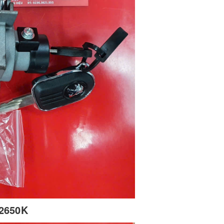
2650K