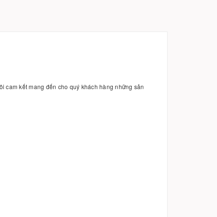
 tôi cam kết mang đến cho quý khách hàng những sản