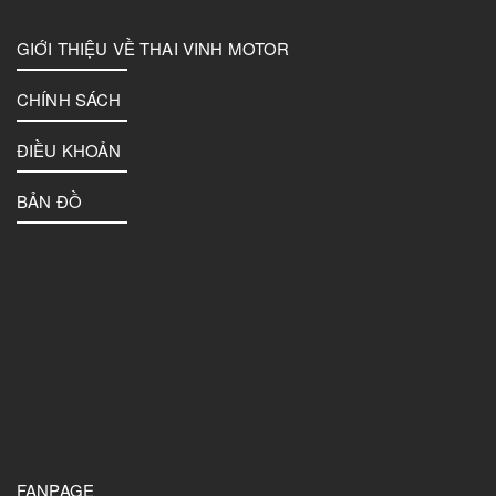
GIỚI THIỆU VỀ THAI VINH MOTOR
CHÍNH SÁCH
ĐIỀU KHOẢN
BẢN ĐỒ
FANPAGE