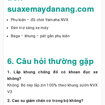
suaxemaydanang.com
Phụ kiện – đồ chơi Yamaha NVX
Đèn trợ sáng xe máy
Baga – khung – pát gắn phụ kiện
6. Câu hỏi thường gặp
1. Lắp khung chống đổ có khoan đục xe
không?
Không. Bộ này lắp zin 100% theo khung sườn NVX
V3.
2. Cao su giảm chấn có trong bộ không?