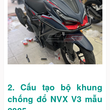
2. Cấu tạo bộ khung
chống đổ NVX V3 mẫu