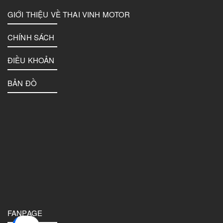
GIỚI THIỆU VỀ THAI VINH MOTOR
CHÍNH SÁCH
ĐIỀU KHOẢN
BẢN ĐỒ
FANPAGE