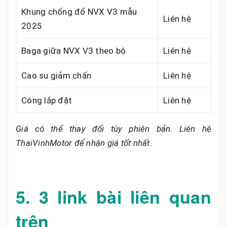
Khung chống đổ NVX V3 mẫu
Liên hệ
2025
Baga giữa NVX V3 theo bộ
Liên hệ
Cao su giảm chấn
Liên hệ
Công lắp đặt
Liên hệ
Giá có thể thay đổi tùy phiên bản. Liên hệ
ThaiVinhMotor để nhận giá tốt nhất.
5. 3 link bài liên quan
trên