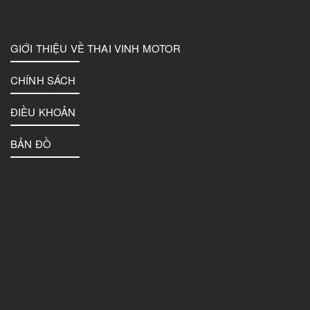
GIỚI THIỆU VỀ THAI VINH MOTOR
CHÍNH SÁCH
ĐIỀU KHOẢN
BẢN ĐỒ