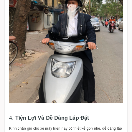
4.
Tiện Lợi Và Dễ Dàng Lắp Đặt
Kính chắn gió cho xe máy hiện nay có thiết kế gọn nhẹ, dễ dàng lắp