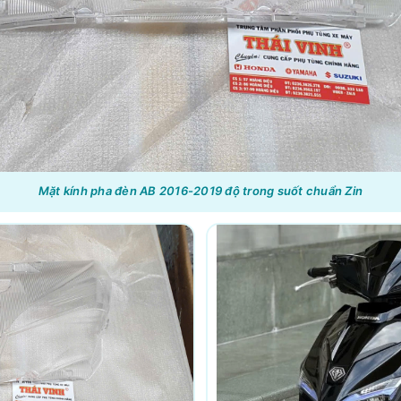
Mặt kính pha đèn AB 2016-2019 độ trong suốt chuẩn Zin