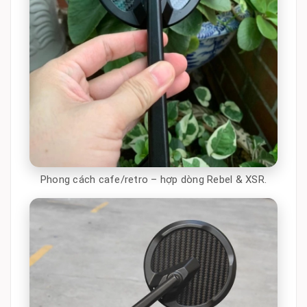
Phong cách cafe/retro – hợp dòng Rebel & XSR.