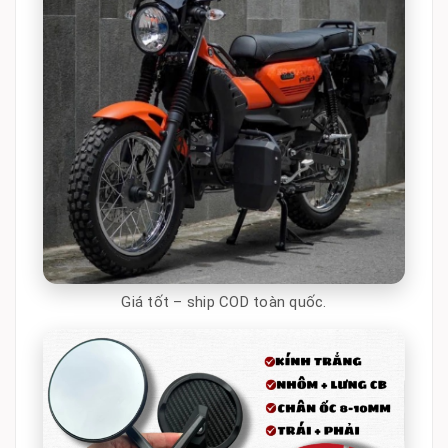
Giá tốt – ship COD toàn quốc.