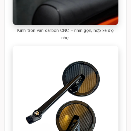
Kính tròn vân carbon CNC – nhìn gọn, hợp xe độ
nhẹ.