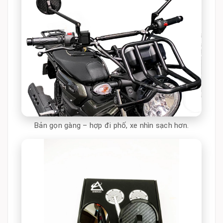
Bản gọn gàng – hợp đi phố, xe nhìn sạch hơn.