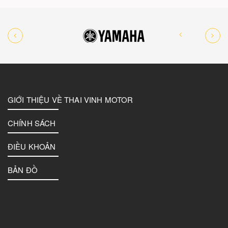
GIỚI THIỆU VỀ THAI VINH MOTOR
CHÍNH SÁCH
ĐIỀU KHOẢN
BẢN ĐỒ