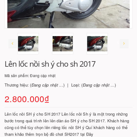
Lên lốc nồi sh ý cho sh 2017
Mã sản phẩm:
Đang cập nhật
Thương hiệu: (
Đang cập nhật ...
)
Loại: (
Đang cập nhật ...
)
2.800.000₫
Lên lốc nồi SH ý cho SH 2017 Lên lốc nồi Sh ý là một trong những
bước trong quá trình lên lên dàn áo SH ý cho SH 2017. Khách hàng
cũng có thể tùy chọn lên riêng lốc nồi SH ý Quí khách hàng có thể
tham khảo thêm trọn bộ đồ chơi SH2017 tại Đây