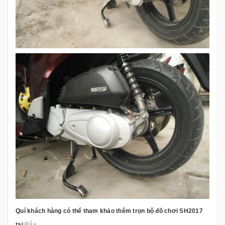
Quí khách hàng có thể tham khảo thêm trọn bộ đồ chơi SH2017
tại
Đây