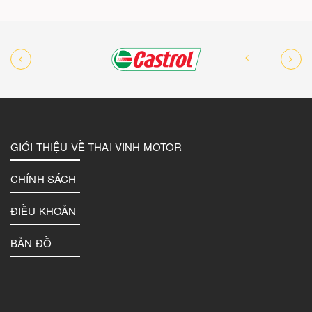
GIỚI THIỆU VỀ THAI VINH MOTOR
CHÍNH SÁCH
ĐIỀU KHOẢN
BẢN ĐỒ