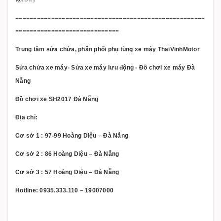
=====================================================
=============================
Trung tâm sửa chửa, phân phối phụ tùng xe máy ThaiVinhMotor
Sửa chửa xe máy- Sửa xe máy lưu động - Đồ chơi xe máy Đà
Nẵng
Đồ chơi xe SH2017 Đà Nẵng
Địa chỉ:
Cơ sở 1 : 97-99 Hoàng Diệu – Đà Nẵng
Cơ sở 2 : 86 Hoàng Diệu – Đà Nẵng
Cơ sở 3 : 57 Hoàng Diệu – Đà Nẵng
Hotline: 0935.333.110 – 19007000