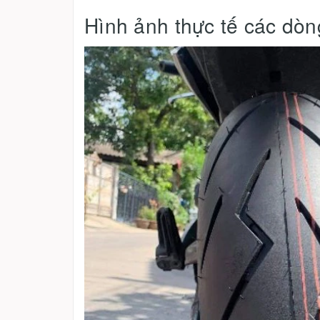
Hình ảnh thực tế các dò