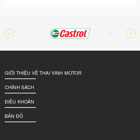
GIỚI THIỆU VỀ THAI VINH MOTOR
CHÍNH SÁCH
ĐIỀU KHOẢN
BẢN ĐỒ