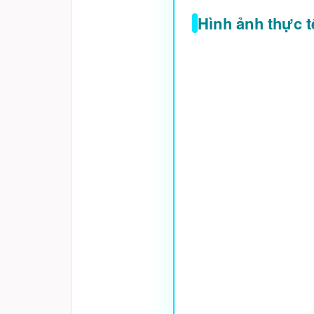
Hình ảnh thực 