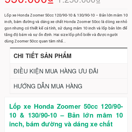
Lốp xe Honda Zoomer 50cc 120/90-10 & 130/90-10 – Bản lớn mâm 10
inch, bám đường và dáng xe chất Honda Zoomer 50cc là dòng xe nhỏ
gọn nhưng có thiết kế cá tính, sử dụng mâm 10 inch và lốp bản lớn để
tăng độ bám và sự ổn định. Hai size lốp phổ biến và được người
dùng Zoomer 50cc quan tâm nhấ...
CHI TIẾT SẢN PHẨM
ĐIỀU KIỆN MUA HÀNG ƯU ĐÃI
HƯỚNG DẪN MUA HÀNG
Lốp xe Honda Zoomer 50cc 120/90-
10 & 130/90-10 – Bản lớn mâm 10
inch, bám đường và dáng xe chất