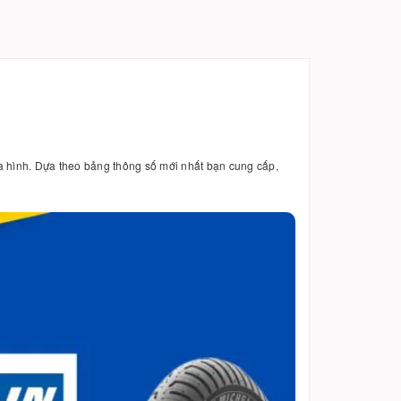
địa hình. Dựa theo bảng thông số mới nhất bạn cung cấp,