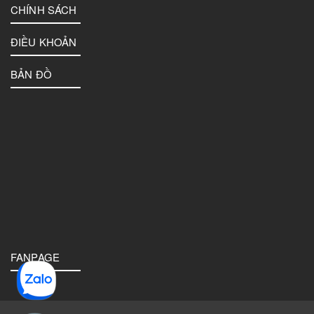
CHÍNH SÁCH
ĐIỀU KHOẢN
BẢN ĐỒ
FANPAGE