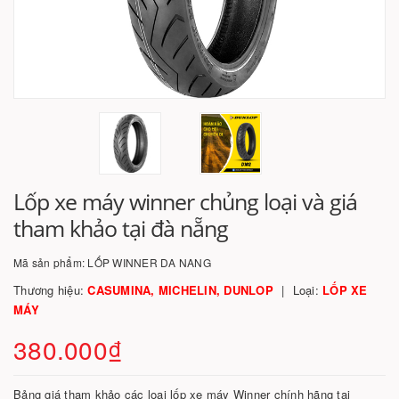
Lốp xe máy winner chủng loại và giá
tham khảo tại đà nẵng
Mã sản phẩm:
LỐP WINNER DA NANG
Thương hiệu:
CASUMINA, MICHELIN, DUNLOP
Loại:
LỐP XE
MÁY
380.000₫
Bảng giá tham khảo các loại lốp xe máy Winner chính hãng tại