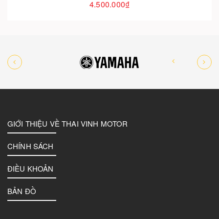
4.500.000₫
GIỚI THIỆU VỀ THAI VINH MOTOR
CHÍNH SÁCH
ĐIỀU KHOẢN
BẢN ĐỒ