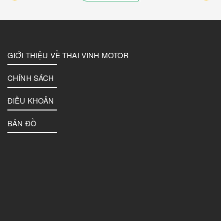
GIỚI THIỆU VỀ THAI VINH MOTOR
CHÍNH SÁCH
ĐIỀU KHOẢN
BẢN ĐỒ