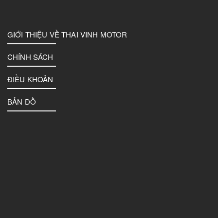
GIỚI THIỆU VỀ THAI VINH MOTOR
CHÍNH SÁCH
ĐIỀU KHOẢN
BẢN ĐỒ