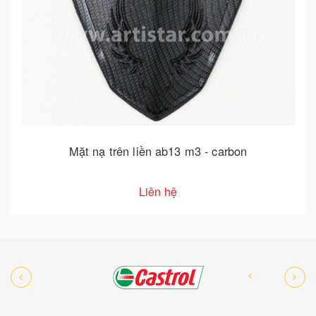
Mặt nạ trên liền ab13 m3 - carbon
Liên hệ