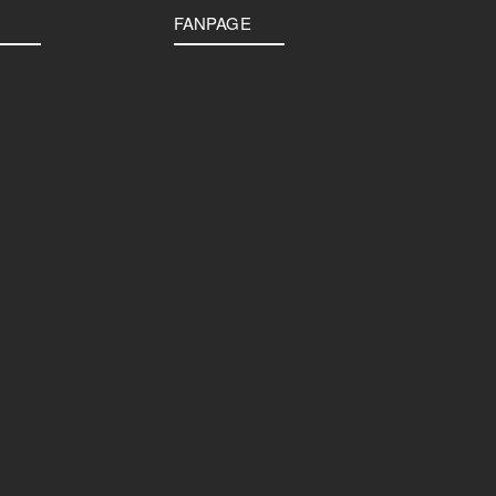
FANPAGE