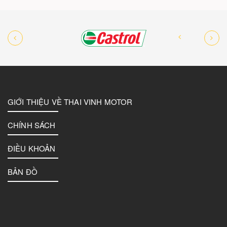
GIỚI THIỆU VỀ THAI VINH MOTOR
CHÍNH SÁCH
ĐIỀU KHOẢN
BẢN ĐỒ