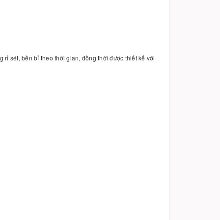
g rỉ sét, bền bỉ theo thời gian, đồng thời được thiết kế với