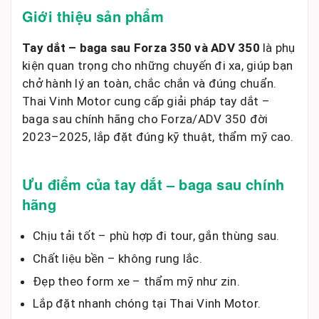
Giới thiệu sản phẩm
Tay dắt – baga sau Forza 350 và ADV 350
là phụ
kiện quan trọng cho những chuyến đi xa, giúp bạn
chở hành lý an toàn, chắc chắn và đúng chuẩn.
Thai Vinh Motor cung cấp giải pháp tay dắt –
baga sau chính hãng cho Forza/ADV 350 đời
2023–2025, lắp đặt đúng kỹ thuật, thẩm mỹ cao.
Ưu điểm của tay dắt – baga sau chính
hãng
Chịu tải tốt – phù hợp đi tour, gắn thùng sau.
Chất liệu bền – không rung lắc.
Đẹp theo form xe – thẩm mỹ như zin.
Lắp đặt nhanh chóng tại Thai Vinh Motor.