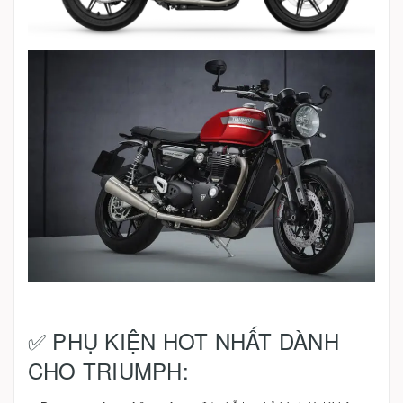
✅ PHỤ KIỆN HOT NHẤT DÀNH
CHO TRIUMPH: