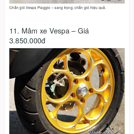
Chắn gió Vespa Piaggio – sang trọng, chắn gió hiệu quả.
11. Mâm xe Vespa – Giá
3.850.000đ