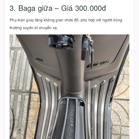
3. Baga giữa – Giá 300.000đ
Phụ kiện giúp tăng không gian chứa đồ, phù hợp với người dùng
thường xuyên di chuyển xa.