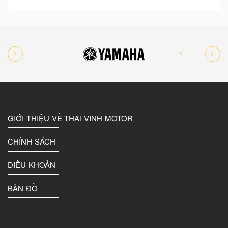
GIỚI THIỆU VỀ THAI VINH MOTOR
CHÍNH SÁCH
ĐIỀU KHOẢN
BẢN ĐỒ