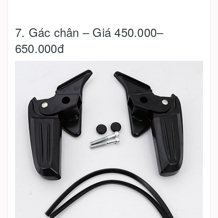
7. Gác chân – Giá 450.000–
650.000đ