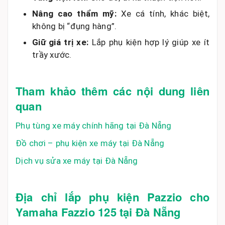
Nâng cao thẩm mỹ:
Xe cá tính, khác biệt,
không bị “đụng hàng”.
Giữ giá trị xe:
Lắp phụ kiện hợp lý giúp xe ít
trầy xước.
Tham khảo thêm các nội dung liên
quan
Phụ tùng xe máy chính hãng tại Đà Nẵng
Đồ chơi – phụ kiện xe máy tại Đà Nẵng
Dịch vụ sửa xe máy tại Đà Nẵng
Địa chỉ lắp phụ kiện Pazzio cho
Yamaha Fazzio 125 tại Đà Nẵng