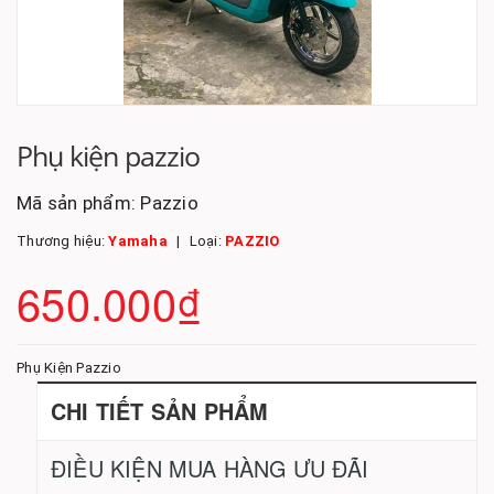
Phụ kiện pazzio
Mã sản phẩm:
Pazzio
Thương hiệu:
Yamaha
Loại:
PAZZIO
650.000₫
Phụ Kiện Pazzio
CHI TIẾT SẢN PHẨM
ĐIỀU KIỆN MUA HÀNG ƯU ĐÃI