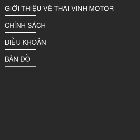
GIỚI THIỆU VỀ THAI VINH MOTOR
CHÍNH SÁCH
ĐIỀU KHOẢN
BẢN ĐỒ