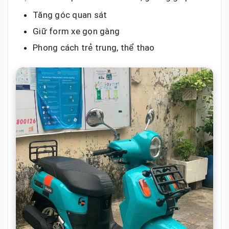
Tăng góc quan sát
Giữ form xe gọn gàng
Phong cách trẻ trung, thể thao