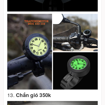
13.
Chắn gió 350k