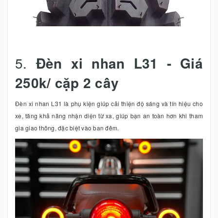
5.
Đèn xi nhan L31 - Giá
250k/ cặp 2 cây
Đèn xi nhan L31 là phụ kiện giúp cải thiện độ sáng và tín hiệu cho
xe, tăng khả năng nhận diện từ xa, giúp bạn an toàn hơn khi tham
gia giao thông, đặc biệt vào ban đêm.