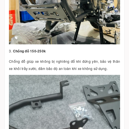
3.
Chống đỗ 150-250k
Chống đỗ giúp xe không bị nghiêng đổ khi đứng yên, bảo vệ thân
xe khỏi trầy xước, đảm bảo độ an toàn khi xe không sử dụng.