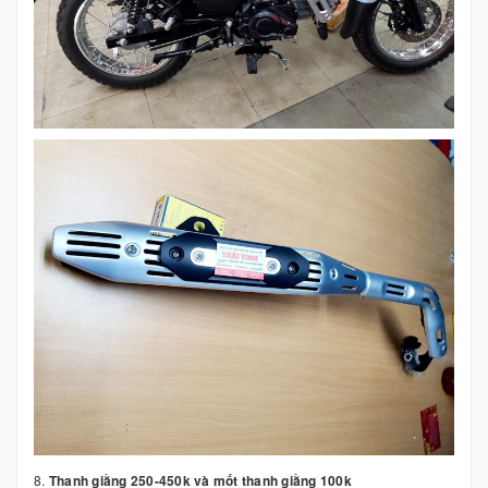
8.
Thanh giằng 250-450k và mốt thanh giằng 100k