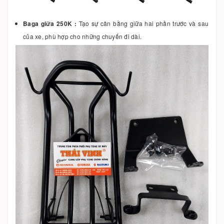
Baga giữa 250K :
Tạo sự cân bằng giữa hai phần trước và sau
của xe, phù hợp cho những chuyến đi dài.