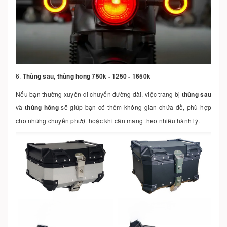
6.
Thùng sau, thùng hông 750k - 1250 - 1650k
Nếu bạn thường xuyên di chuyển đường dài, việc trang bị
thùng sau
và
thùng hông
sẽ giúp bạn có thêm không gian chứa đồ, phù hợp
cho những chuyến phượt hoặc khi cần mang theo nhiều hành lý.