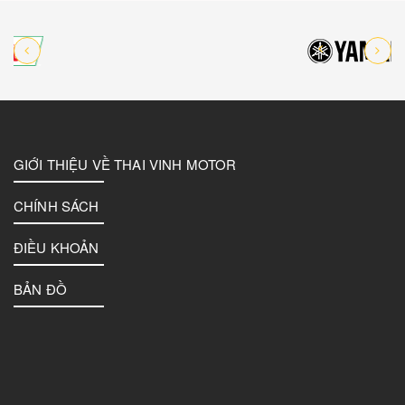
GIỚI THIỆU VỀ THAI VINH MOTOR
CHÍNH SÁCH
ĐIỀU KHOẢN
BẢN ĐỒ