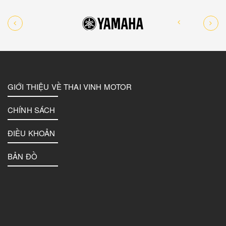
GIỚI THIỆU VỀ THAI VINH MOTOR
CHÍNH SÁCH
ĐIỀU KHOẢN
BẢN ĐỒ