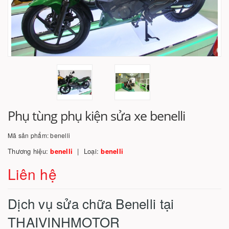
Phụ tùng phụ kiện sửa xe benelli
Mã sản phẩm:
benelli
Thương hiệu:
benelli
Loại:
benelli
Liên hệ
Dịch vụ sửa chữa Benelli tại
THAIVINHMOTOR