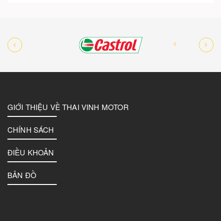
GIỚI THIỆU VỀ THAI VINH MOTOR
CHÍNH SÁCH
ĐIỀU KHOẢN
BẢN ĐỒ