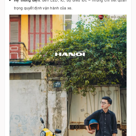
trọng quyết định vận hành của xe.