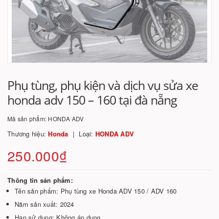
Phụ tùng, phụ kiện và dịch vụ sửa xe
honda adv 150 – 160 tại đà nẵng
Mã sản phẩm:
HONDA ADV
Thương hiệu:
Honda
Loại:
HONDA ADV
250.000₫
Thông tin sản phẩm:
Tên sản phẩm: Phụ tùng xe Honda ADV 150 / ADV 160
Năm sản xuất: 2024
Hạn sử dụng: Không áp dụng