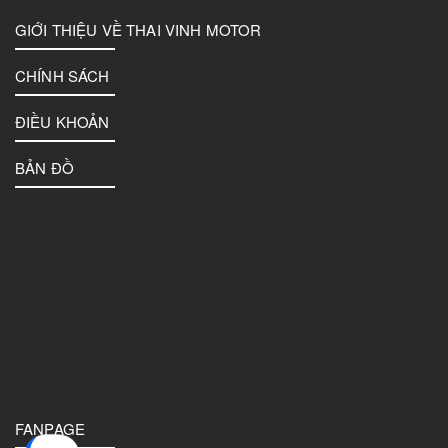
GIỚI THIỆU VỀ THAI VINH MOTOR
CHÍNH SÁCH
ĐIỀU KHOẢN
BẢN ĐỒ
FANPAGE