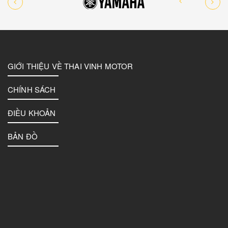
GIỚI THIỆU VỀ THAI VINH MOTOR
CHÍNH SÁCH
ĐIỀU KHOẢN
BẢN ĐỒ