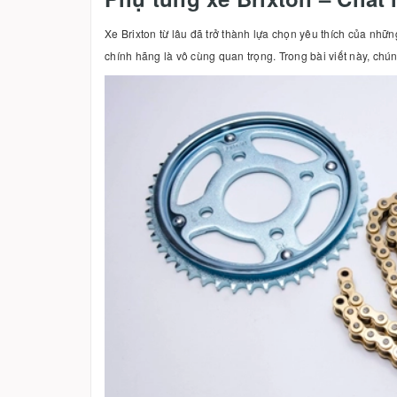
Xe Brixton từ lâu đã trở thành lựa chọn yêu thích của n
chính hãng là vô cùng quan trọng. Trong bài viết này, chúng