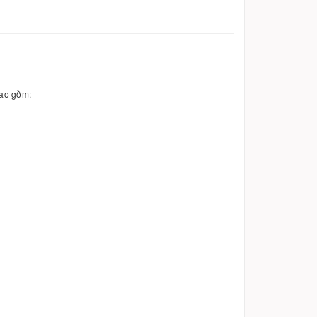
bao gồm: