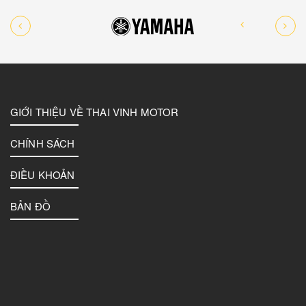
GIỚI THIỆU VỀ THAI VINH MOTOR
CHÍNH SÁCH
ĐIỀU KHOẢN
BẢN ĐỒ