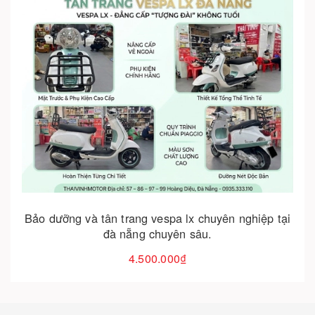
Cho vào giỏ hàng
Bảo dưỡng và tân trang vespa lx chuyên nghiệp tại
đà nẵng chuyên sâu.
4.500.000₫