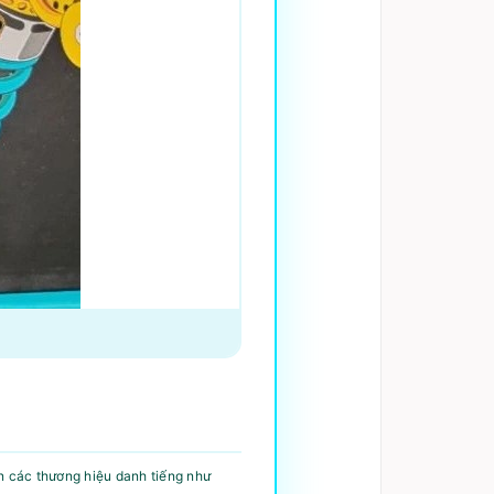
n các thương hiệu danh tiếng như