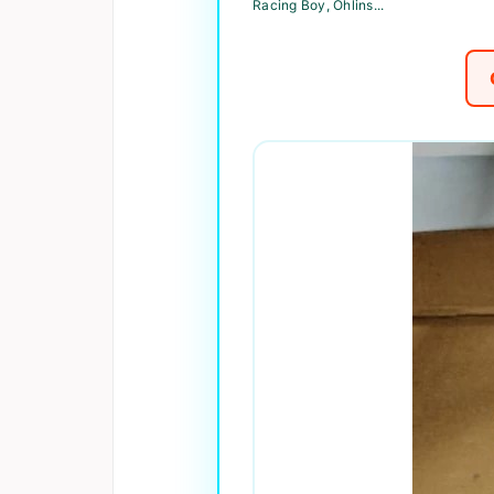
Racing Boy, Ohlins...