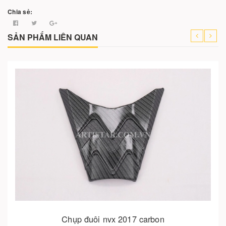
Chia sẻ:
SẢN PHẨM LIÊN QUAN
Chụp đuôi nvx 2017 carbon