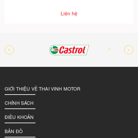
Liên hệ
GIỚI THIỆU VỀ THAI VINH MOTOR
CHÍNH SÁCH
ĐIỀU KHOẢN
BẢN ĐỒ