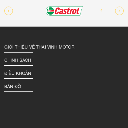
GIỚI THIỆU VỀ THAI VINH MOTOR
CHÍNH SÁCH
ĐIỀU KHOẢN
BẢN ĐỒ