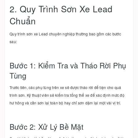
2. Quy Trình Sơn Xe Lead
Chuẩn
Quy trình sơn xe Lead chuyên nghiệp thường bao gồm các bước
sau:
Bước 1: Kiểm Tra và Tháo Rời Phụ
Tùng
Trước tiên, các phụ tùng trên xe sẽ được tháo rời để tiện cho quá
trình sơn. Kỹ thuật viên sẽ kiểm tra tổng thể xe để xác định mức độ
hư hỏng và cần sơn lại toàn bộ hay chỉ sơn dặm lại một vài vị trí.
Bước 2: Xử Lý Bề Mặt