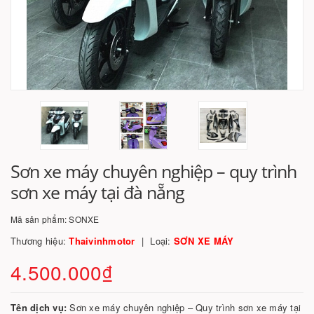
Sơn xe máy chuyên nghiệp – quy trình
sơn xe máy tại đà nẵng
Mã sản phẩm:
SONXE
Thương hiệu:
Thaivinhmotor
Loại:
SƠN XE MÁY
4.500.000₫
Tên dịch vụ:
Sơn xe máy chuyên nghiệp – Quy trình sơn xe máy tại