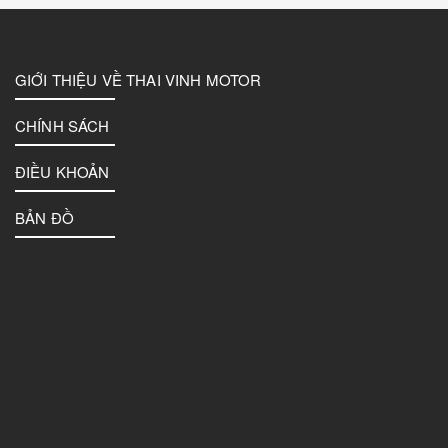
GIỚI THIỆU VỀ THAI VINH MOTOR
CHÍNH SÁCH
ĐIỀU KHOẢN
BẢN ĐỒ