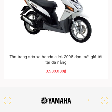
Hết hàng
Tân trang sơn xe honda click 2008 dọn mới giá tốt
tại đà nẵng
3.500.000₫