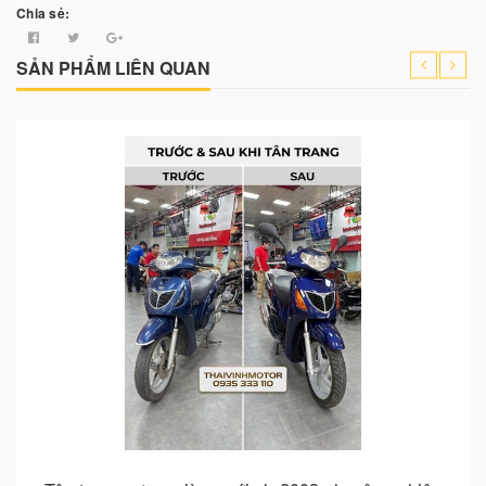
Chia sẻ:
SẢN PHẨM LIÊN QUAN
Hết hàng