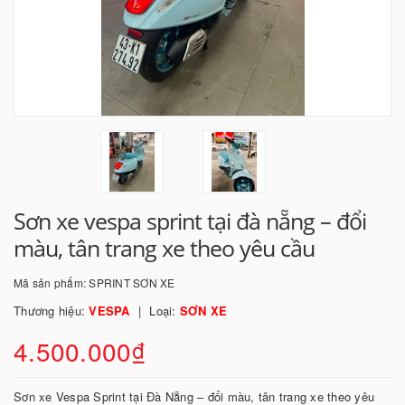
Sơn xe vespa sprint tại đà nẵng – đổi
màu, tân trang xe theo yêu cầu
Mã sản phẩm:
SPRINT SƠN XE
Thương hiệu:
VESPA
Loại:
SƠN XE
4.500.000₫
Sơn xe Vespa Sprint tại Đà Nẵng – đổi màu, tân trang xe theo yêu