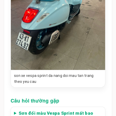
son xe vespa sprint da nang doi mau tan trang
theo yeu cau
Câu hỏi thường gặp
Sơn đổi màu Vespa Sprint mất bao