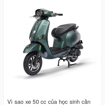
Vì sao xe 50 cc của học sinh cần