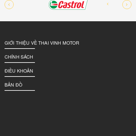
GIỚI THIỆU VỀ THAI VINH MOTOR
CHÍNH SÁCH
ĐIỀU KHOẢN
BẢN ĐỒ