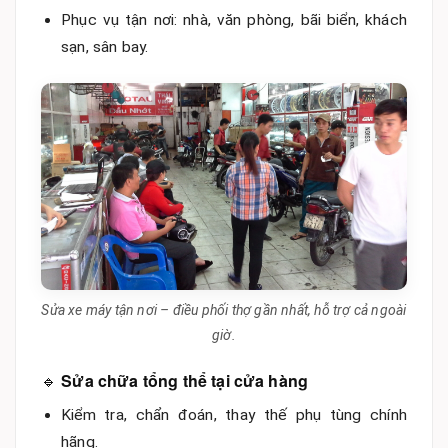
Phục vụ tận nơi: nhà, văn phòng, bãi biển, khách
sạn, sân bay.
Sửa xe máy tận nơi – điều phối thợ gần nhất, hỗ trợ cả ngoài
giờ.
🔹
Sửa chữa tổng thể tại cửa hàng
Kiểm tra, chẩn đoán, thay thế phụ tùng chính
hãng.