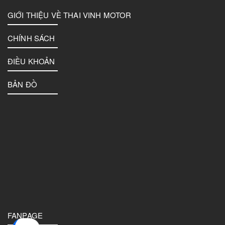
GIỚI THIỆU VỀ THAI VINH MOTOR
CHÍNH SÁCH
ĐIỀU KHOẢN
BẢN ĐỒ
FANPAGE