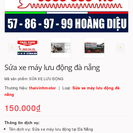
Sửa xe máy lưu động đà nẵng
Mã sản phẩm:
SỬA XE LƯU ĐỘNG
Thương hiệu:
thaivinhmotor
Loại:
Sửa xe máy lưu động đà
nẵng
150.000₫
Thông tin dịch vụ:
Tên dịch vụ: Sửa xe máy lưu động tại Đà Nẵng