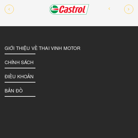
GIỚI THIỆU VỀ THAI VINH MOTOR
CHÍNH SÁCH
ĐIỀU KHOẢN
BẢN ĐỒ