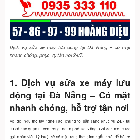
Dịch vụ sửa xe máy lưu động tại Đà Nẵng – có mặt
nhanh chóng, phục vụ tận nơi 24/7.
1. Dịch vụ sửa xe máy lưu
động tại Đà Nẵng – Có mặt
nhanh chóng, hỗ trợ tận nơi
Với đội ngũ thợ tay nghề cao, chúng tôi sẵn sàng phục vụ 24/7 tại
tất cả các quận huyện trong thành phố Đà Nẵng. Chỉ cần một cuộc
gọi, nhân viên kỹ thuật sẽ có mặt trong thời gian ngắn nhất để hỗ trợ