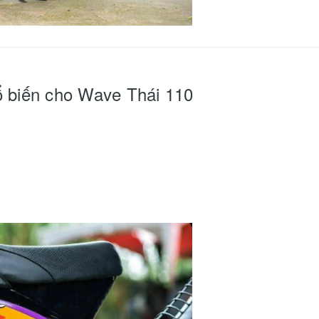
ổ biến cho Wave Thái 110