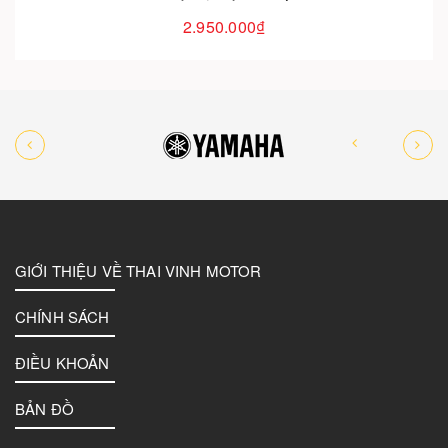
GIỚI THIỆU VỀ THAI VINH MOTOR
CHÍNH SÁCH
ĐIỀU KHOẢN
BẢN ĐỒ