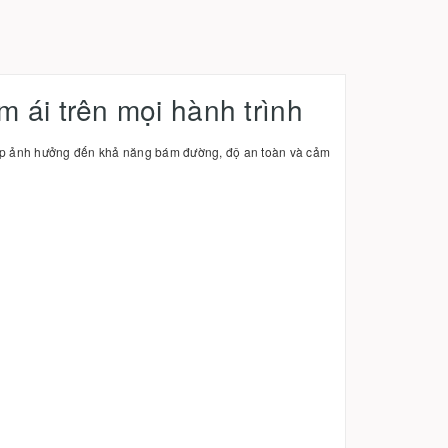
ái trên mọi hành trình
tiếp ảnh hưởng đến khả năng bám đường, độ an toàn và cảm