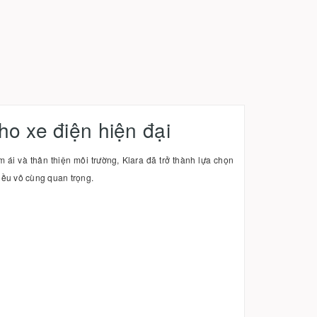
ho xe điện hiện đại
 ái và thân thiện môi trường, Klara đã trở thành lựa chọn
iều vô cùng quan trọng.