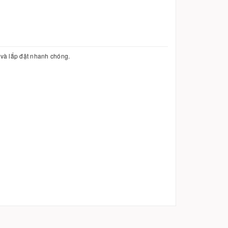
 và lắp đặt nhanh chóng.